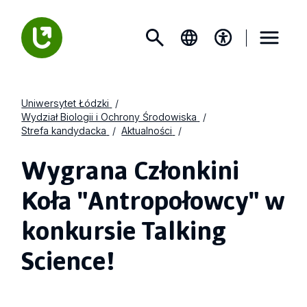
Uniwersytet Łódzki
Wydział Biologii i Ochrony Środowiska
Strefa kandydacka
Aktualności
Wygrana Członkini
Koła "Antropołowcy" w
konkursie Talking
Science!