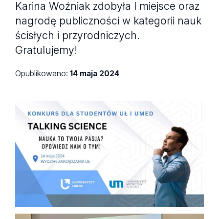
Karina Woźniak zdobyła I miejsce oraz
nagrodę publiczności w kategorii nauk
ścisłych i przyrodniczych.
Gratulujemy!
Opublikowano:
14 maja 2024