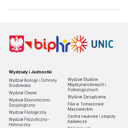
Wydziały i Jednostki
Wydział Studiów
Wydział Biologii i Ochrony
Międzynarodowych i
Środowiska
Politologicznych
Wydział Chemii
Wydział Zarządzania
Wydział Ekonomiczno-
Filia w Tomaszowie
Socjologiczny
Mazowieckim
Wydział Filologiczny
Centra naukowe i zespoły
Wydział Filozoficzno-
badawcze
Historyczny