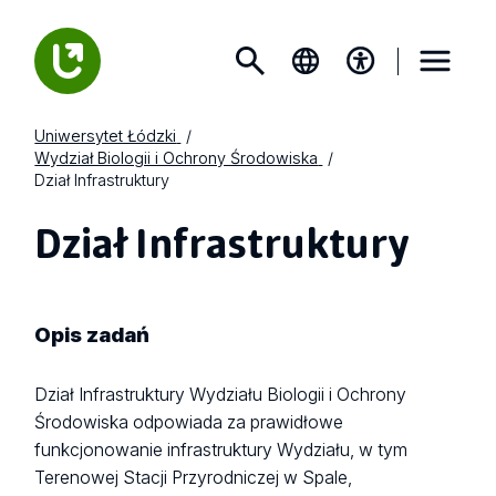
Uniwersytet Łódzki
Wydział Biologii i Ochrony Środowiska
Dział Infrastruktury
Dział Infrastruktury
Opis
zadań
Dział Infrastruktury Wydziału Biologii i Ochrony
Środowiska odpowiada za prawidłowe
funkcjonowanie infrastruktury Wydziału, w tym
Terenowej Stacji Przyrodniczej w Spale,