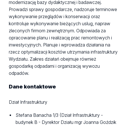
modernizację bazy dydaktycznej i badawczej.
Prowadzi sprawy gospodarcze, nadzoruje terminowe
wykonywanie przeglądów i konserwacji oraz
kontroluje wykonywanie bieżących uslug, napraw
zleconych firmom zewnętrznym. Odpowiada za
opracowanie planu i realizację prac remontowych i
inwestycyjnych. Planuje i wprowadza działania na
rzecz optymalizacji kosztów utrzymania infrastruktury
Wydziału. Zakres działań obejmuje również
gospodarkę odpadami i organizację wywozu
odpadów.
Dane
kontaktowe
Dział Infrastruktury
Stefana Banacha 1/3 (Dział Infrastruktury -
budynek B - Dyrektor Działu mgr Joanna Goździk