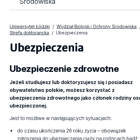
Środowiska
Uniwersytet Łódzki
Wydział Biologii i Ochrony Środowiska
Strefa doktorancka
Ubezpieczenia
Ubezpieczenia
Ubezpieczenie zdrowotne
Jeżeli studiujesz lub doktoryzujesz się i posiadasz
obywatelstwo polskie, możesz korzystać z
ubezpieczenia zdrowotnego jako członek rodziny os
ubezpieczonej.
Jest to możliwe w następujących sytuacjach:
do czasu ukończenia 26 roku życia – obowiązek
zgłoszenia do ubezpieczenia ciąży na rodzicach bądź