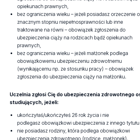
opiekunach prawnych,
bez ograniczenia wieku – jeżeli posiadasz orzeczenie 
znacznym stopniu niepełnosprawności lub inne
traktowane na równi – obowiązek zgłoszenia do
ubezpieczenia ciąży na rodzicach bądź opiekunach
prawnych,
bez ograniczenia wieku – jeżeli małżonek podlega
obowiązkowemu ubezpieczeniu zdrowotnemu
(wynikającemu np. ze stosunku pracy) – obowiązek
zgłoszenia do ubezpieczenia ciąży na małżonku.
Uczelnia zgłosi Cię do ubezpieczenia zdrowotnego 
studiujących, jeżeli:
ukończyłaś/ukończyłeś 26 rok życia i nie
podlegasz obowiązkowi ubezpieczenia z innego tytuł
nie posiadasz rodziny, która podlega obowiązkowi
ubezpieczenia zdrowotnego (rodzice, małżonek).