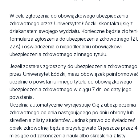
W celu zgłoszenia do obowiązkowego ubezpieczenia
zdrowotnego przez Uniwersytet Łódzki, skontaktuj się z
dziekanatem swojego wydziału. Konieczne będzie złożeni
formularza zgłoszenia do ubezpieczenia zdrowotnego (Z
ZZA) i oświadczenia o niepodleganiu obowiązkowi
ubezpieczenia zdrowotnego z innego tytułu.
Jeżeli zostałeś zgłoszony do ubezpieczenia zdrowotnego
przez Uniwersytet Łódzki, masz obowiązek poinformowa
uczelnie o powstaniu innego tytułu do obowiązkowego
ubezpieczenia zdrowotnego w ciągu 7 dni od daty jego
powstania.
Uczelnia automatycznie wyrejestruje Cię z ubezpieczenia
zdrowotnego od dnia następującego po dniu obrony lub
skreślenia z listy studentów. Jednak prawo do świadczeń
opieki zdrowotnej będzie przysługiwało Ci jeszcze przez 4
miesiące od zakończenia nauki albo skreślenia z listy