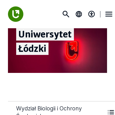
Uniwersytet
Łódzki
Wydział Biologii i Ochrony