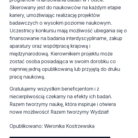
Skierowany jest do naukowców na każdym etapie
kariery, umożliwiając realizację projektów
badawczych o wysokim poziomie naukowym.
Uczestnicy konkursu mają możliwość ubiegania się o
finansowanie na badania interdyscyplinarne, zakup
aparatury oraz współpracę krajową i
międzynarodową. Kierownikiem projektu może
zostać osoba posiadająca w swoim dorobku co
najmniej jedną opublikowaną lub przyjętą do druku
pracę naukową.
Gratulujemy wszystkim beneficjentom i z
niecierpliwością czekamy na efekty ich badań.
Razem tworzymy naukę, która inspiruje i otwiera
nowe możliwości! Razem tworzymy Wydział!
Opublikowano:
Weronika Kostrzewska