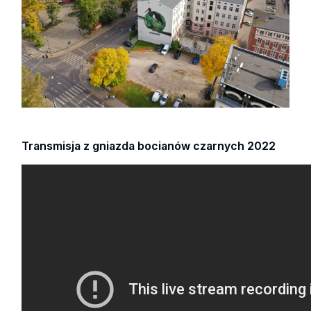
Transmisja z gniazda bocianów czarnych 2022