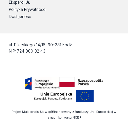
Eksperci UŁ
Polityka Prywatności
Dostępność
ul. Pilarskiego 14/16, 90-231 Łódź
NIP: 724 000 32 43
Projekt Multiportalu UŁ współfinansowany z funduszy Unii Europejskiej w
ramach konkursu NCBR