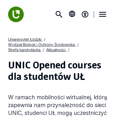
Uniwersytet Łódzki
Wydział Biologii i Ochrony Środowiska
Strefa kandydacka
Aktualności
UNIC Opened courses
dla studentów UŁ
W ramach mobilności wirtualnej, którą
zapewnia nam przynależność do sieci
UNIC, studenci UŁ mogą uczestniczyć