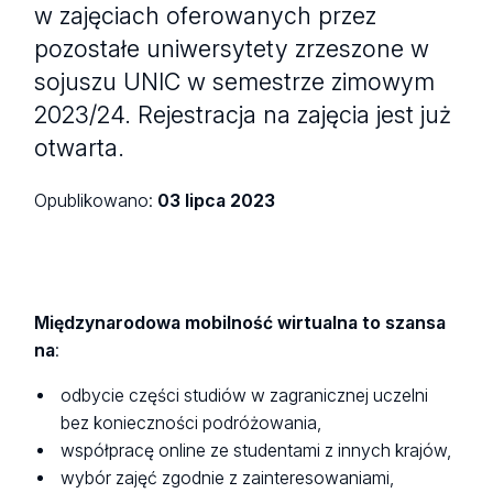
w zajęciach oferowanych przez
pozostałe uniwersytety zrzeszone w
sojuszu UNIC w semestrze zimowym
2023/24. Rejestracja na zajęcia jest już
otwarta.
Opublikowano:
03 lipca 2023
Międzynarodowa mobilność wirtualna to szansa
na
:
odbycie części studiów w zagranicznej uczelni
bez konieczności podróżowania,
współpracę online ze studentami z innych krajów,
wybór zajęć zgodnie z zainteresowaniami,