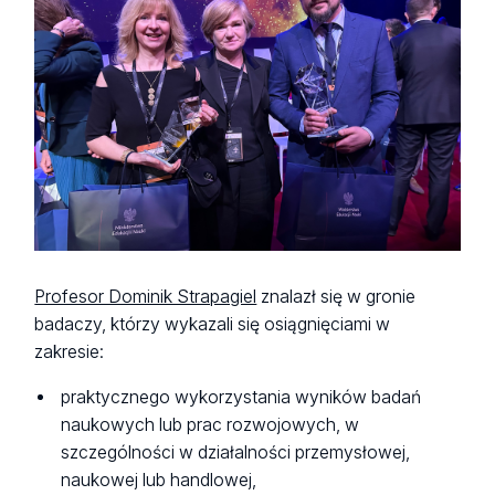
Profesor Dominik Strapagiel
znalazł się w gronie
badaczy, którzy wykazali się osiągnięciami w
zakresie:
praktycznego wykorzystania wyników badań
naukowych lub prac rozwojowych, w
szczególności w działalności przemysłowej,
naukowej lub handlowej,