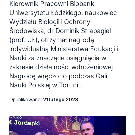
Kierownik Pracowni Biobank
Uniwersytetu Łódzkiego, naukowiec
Wydziału Biologii i Ochrony
Środowiska, dr Dominik Strapagiel
(prof. UŁ), otrzymał nagrodę
indywidualną Ministerstwa Edukacji i
Nauki za znaczące osiągnięcia w
zakresie działalności wdrożeniowej.
Nagrodę wręczono podczas Gali
Nauki Polskiej w Toruniu.
Opublikowano:
21 lutego 2023