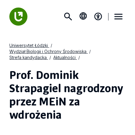
Uniwersytet Łódzki
Wydział Biologii i Ochrony Środowiska
Strefa kandydacka
Aktualności
Prof. Dominik
Strapagiel nagrodzony
przez MEiN za
wdrożenia