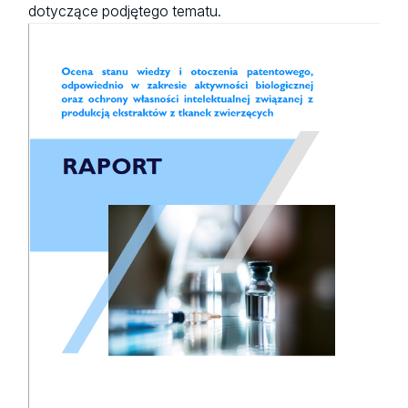
dotyczące podjętego tematu.