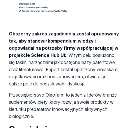
Obszerny zakres zagadnienia został opracowany
tak, aby stanowił kompendium wiedzy i
odpowiadał na potrzeby firmy współpracującej w
projekcie Science Hub UŁ
. W tym celu posłużono
się takimi narzędziami jak dostępne bazy patentowe
oraz literaturowe. Raport został opatrzony wnioskami
cząstkowymi oraz podsumowaniem, otwierając
dalsze pole do poszukiwań i dyskusji.
Przedsiębiorstwo Oleofarm
to jeden z liderów branży
suplementów diety, który rozwija swoje produkty w
kierunku preparatów innowacyjnych aktywnych
biologicznie.