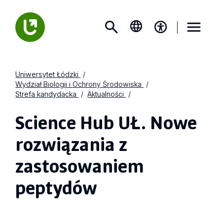
Uniwersytet Łódzki
Wydział Biologii i Ochrony Środowiska
Strefa kandydacka
Aktualności
Science Hub UŁ. Nowe
rozwiązania z
zastosowaniem
peptydów