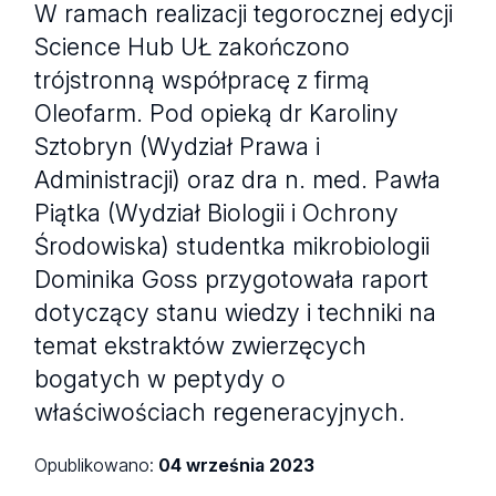
W ramach realizacji tegorocznej edycji
Science Hub UŁ zakończono
trójstronną współpracę z firmą
Oleofarm. Pod opieką dr Karoliny
Sztobryn (Wydział Prawa i
Administracji) oraz dra n. med. Pawła
Piątka (Wydział Biologii i Ochrony
Środowiska) studentka mikrobiologii
Dominika Goss przygotowała raport
dotyczący stanu wiedzy i techniki na
temat ekstraktów zwierzęcych
bogatych w peptydy o
właściwościach regeneracyjnych.
Opublikowano:
04 września 2023