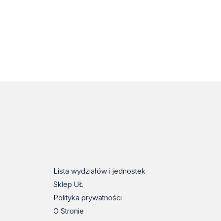
Lista wydziałów i jednostek
Sklep UŁ
Polityka prywatności
O Stronie