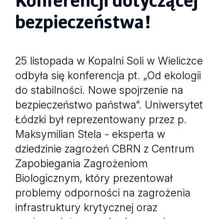
bezpieczeństwa!
25 listopada w Kopalni Soli w Wieliczce
odbyła się konferencja pt. „Od ekologii
do stabilności. Nowe spojrzenie na
bezpieczeństwo państwa”. Uniwersytet
Łódzki był reprezentowany przez p.
Maksymilian Stela - eksperta w
dziedzinie zagrożeń CBRN z Centrum
Zapobiegania Zagrożeniom
Biologicznym, który prezentował
problemy odporności na zagrożenia
infrastruktury krytycznej oraz