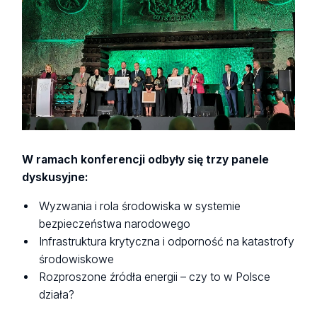
W ramach konferencji odbyły się trzy panele
dyskusyjne:
Wyzwania i rola środowiska w systemie
bezpieczeństwa narodowego
Infrastruktura krytyczna i odporność na katastrofy
środowiskowe
Rozproszone źródła energii – czy to w Polsce
działa?