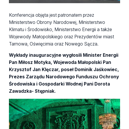
Konferencja objęta jest patronatem przez
Ministerstwo Obrony Narodowej, Ministerstwo
Klimatu i Środowisko, Ministerstwo Energii a także
Wojewody Małopolskiego oraz Prezydentów miast
Tarnowa, Oświęcimia oraz Nowego Sącza.
Wykłady inauguracyjne wygłosili Minister Energii
Pan Miłosz Motyka, Wojewoda Małopolski Pan
Krzysztof Jan Klęczar, poseł Dominik Jaśkowiec,
Prezes Zarządu Narodowego Funduszu Ochrony
Środowiska i Gospodarki Wodnej Pani Dorota
Zawadzka- Stępniak.