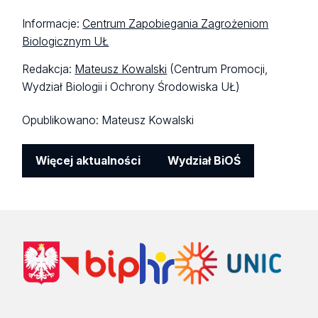
Informacje:
Centrum Zapobiegania Zagrożeniom
Biologicznym UŁ
Redakcja:
Mateusz Kowalski
(Centrum Promocji,
Wydział Biologii i Ochrony Środowiska UŁ)
Opublikowano:
Mateusz Kowalski
Więcej aktualności
Wydział BiOŚ