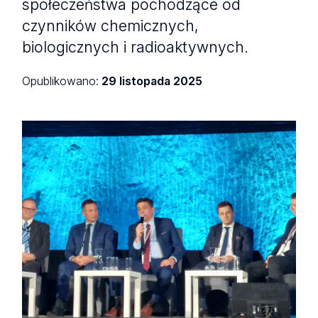
społeczeństwa pochodzące od
czynników chemicznych,
biologicznych i radioaktywnych.
Opublikowano:
29 listopada 2025