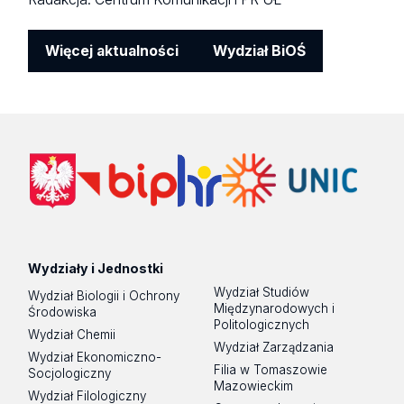
Więcej aktualności
Wydział BiOŚ
Wydziały i Jednostki
Wydział Studiów
Wydział Biologii i Ochrony
Międzynarodowych i
Środowiska
Politologicznych
Wydział Chemii
Wydział Zarządzania
Wydział Ekonomiczno-
Filia w Tomaszowie
Socjologiczny
Mazowieckim
Wydział Filologiczny