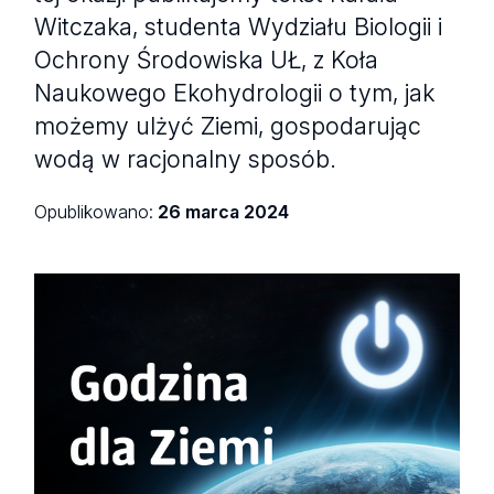
Witczaka, studenta Wydziału Biologii i
Ochrony Środowiska UŁ, z Koła
Naukowego Ekohydrologii o tym, jak
możemy ulżyć Ziemi, gospodarując
wodą w racjonalny sposób.
Opublikowano:
26 marca 2024