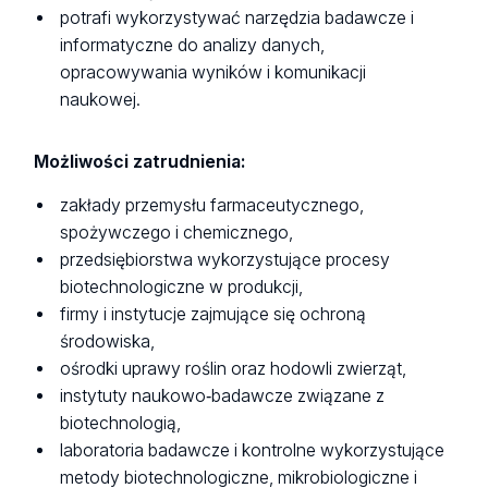
potrafi wykorzystywać narzędzia badawcze i
informatyczne do analizy danych,
opracowywania wyników i komunikacji
naukowej.
Możliwości zatrudnienia:
zakłady przemysłu farmaceutycznego,
spożywczego i chemicznego,
przedsiębiorstwa wykorzystujące procesy
biotechnologiczne w produkcji,
firmy i instytucje zajmujące się ochroną
środowiska,
ośrodki uprawy roślin oraz hodowli zwierząt,
instytuty naukowo‑badawcze związane z
biotechnologią,
laboratoria badawcze i kontrolne wykorzystujące
metody biotechnologiczne, mikrobiologiczne i