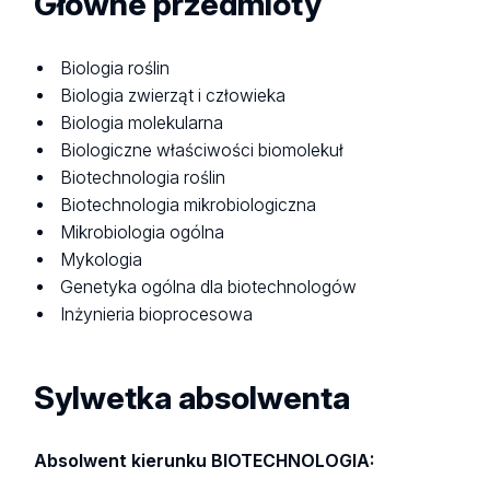
Główne przedmioty
Biologia roślin
Biologia zwierząt i człowieka
Biologia molekularna
Biologiczne właściwości biomolekuł
Biotechnologia roślin
Biotechnologia mikrobiologiczna
Mikrobiologia ogólna
Mykologia
Genetyka ogólna dla biotechnologów
Inżynieria bioprocesowa
Sylwetka absolwenta
Absolwent kierunku BIOTECHNOLOGIA: