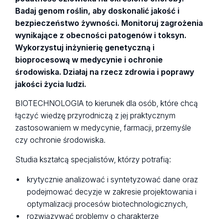
Badaj genom roślin, aby doskonalić jakość i
bezpieczeństwo żywności. Monitoruj zagrożenia
wynikające z obecności patogenów i toksyn.
Wykorzystuj inżynierię genetyczną i
bioprocesową w medycynie i ochronie
środowiska. Działaj na rzecz zdrowia i poprawy
jakości życia ludzi.
BIOTECHNOLOGIA to kierunek dla osób, które chcą
łączyć wiedzę przyrodniczą z jej praktycznym
zastosowaniem w medycynie, farmacji, przemyśle
czy ochronie środowiska.
Studia kształcą specjalistów, którzy potrafią:
krytycznie analizować i syntetyzować dane oraz
podejmować decyzje w zakresie projektowania i
optymalizacji procesów biotechnologicznych,
rozwiązywać problemy o charakterze