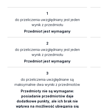
1
do przeliczenia uwzględniany jest jeden
1,5
wynik z przedmiotu
Przedmiot jest wymagany
2
do przeliczenia uwzględniany jest jeden
1
wynik z przedmiotu
Przedmiot jest wymagany
3
do przeliczenia uwzględniane są
maksymalnie dwa wyniki z przedmiotów
Przedmioty nie są wymagane:
0,
posiadanie przedmiotów daje
dodatkowe punkty, ale ich brak nie
wpływa na możliwość ubiegania się