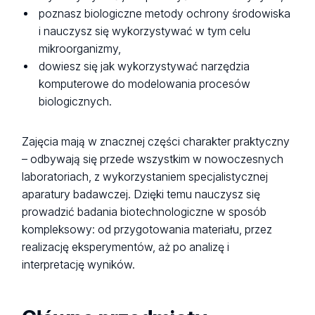
poznasz biologiczne metody ochrony środowiska
i nauczysz się wykorzystywać w tym celu
mikroorganizmy,
dowiesz się jak wykorzystywać narzędzia
komputerowe do modelowania procesów
biologicznych.
Zajęcia mają w znacznej części charakter praktyczny
– odbywają się przede wszystkim w nowoczesnych
laboratoriach, z wykorzystaniem specjalistycznej
aparatury badawczej. Dzięki temu nauczysz się
prowadzić badania biotechnologiczne w sposób
kompleksowy: od przygotowania materiału, przez
realizację eksperymentów, aż po analizę i
interpretację wyników.