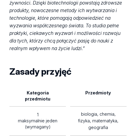
żywności. Dzięki biotechnologii powstają zdrowsze
produkty, nowoczesne metody ich wytwarzania i
technologie, które pomagają odpowiedzieć na
wyzwania współczesnego świata. To studia pełne
praktyki, ciekawych wyzwań i możliwości rozwoju
dla tych, którzy chcą połączyć pasję do nauki z
realnym wpływem na życie ludzi.”
Zasady przyjęć
Kategoria
Przedmioty
przedmiotu
biologia, chemia,
1
maksymalnie jeden
fizyka, matematyka,
(wymagany)
geografia