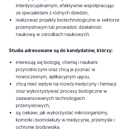
interdyscyplinarnym, efektywnie współpracując
ze specjalistami z różnych dziedzin,
realizować projekty biotechnologiczne w sektorze
przemysłowym lub prowadzić działalność
naukową w ośrodkach naukowych.
Studia adresowane są do kandydatów, którzy:
interesują się biologią, chemią i naukami
przyrodniczymi oraz chcą je poznać w
nowoczesnym, aplikacyjnym ujęciu,
chcą mieć wpływ na rozwój medycyny i farmacji
oraz wykorzystywać procesy biologiczne w
zaawansowanych technologiach
przemysłowych,
są ciekawi, jak wykorzystać mikroorganizmy,
komórki i biomolekuły w medycynie, przemyśle i
ochronie środowiska,