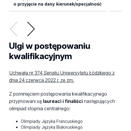
o przyjęcie na dany kierunek/specjalność
Ulgi w postępowaniu
kwalifikacyjnym
Uchwała nr 374 Senatu Uniwersytetu Łódzkiego z
dnia 24 czerwca 2022 r. ze zm.
Z pominięciem postępowania kwalifikacyjnego
przyjmowani są
laureaci i finaliści
następujących
olimpiad stopnia centralnego:
Olimpiady Języka Francuskiego
Olimpiady Języka Białoruskiego