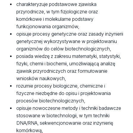
charakteryzuje podstawowe zjawiska
przyrodnicze, w tym fizjologiczne oraz
komórkowe i molekularne podstawy
funkcjonowania organizmów,
opisuje procesy genetyczne oraz zasady inżynierii
genetycznej wykorzystywane w projektowaniu
organizmów do celów biotechnologicznych,
posiada wiedzę z zakresu matematyki, statystyki,
fizyki, chemii i biochemii, umożliwiającą analizę
zjawisk przyrodniczych oraz formułowanie
wniosków naukowych,
rozumie procesy biologiczne, chemiczne i
fizyczne niezbędne do opisu i projektowania
procesów biotechnologicznych,
opisuje nowoczesne metody i techniki badawcze
stosowane w biotechnologii, w tym techniki
DNA/RNA, sekwencjonowanie oraz inżynierię
komórkową,