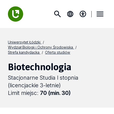
Uniwersytet Łódzki
Wydział Biologii i Ochrony Środowiska
Strefa kandydacka
Oferta studiów
Biotechnologia
Stacjonarne Studia I stopnia
(licencjackie 3-letnie)
Limit miejsc:
70 (min. 30)