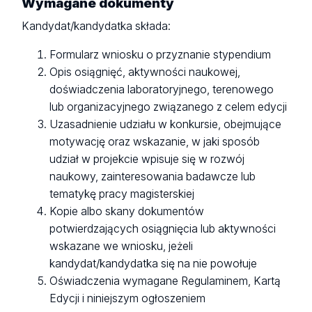
Wymagane dokumenty
Kandydat/kandydatka składa:
Formularz wniosku o przyznanie stypendium
Opis osiągnięć, aktywności naukowej,
doświadczenia laboratoryjnego, terenowego
lub organizacyjnego związanego z celem edycji
Uzasadnienie udziału w konkursie, obejmujące
motywację oraz wskazanie, w jaki sposób
udział w projekcie wpisuje się w rozwój
naukowy, zainteresowania badawcze lub
tematykę pracy magisterskiej
Kopie albo skany dokumentów
potwierdzających osiągnięcia lub aktywności
wskazane we wniosku, jeżeli
kandydat/kandydatka się na nie powołuje
Oświadczenia wymagane Regulaminem, Kartą
Edycji i niniejszym ogłoszeniem