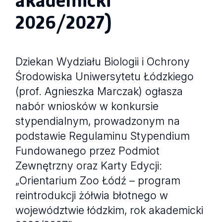
2026/2027)
Dziekan Wydziału Biologii i Ochrony
Środowiska Uniwersytetu Łódzkiego
(prof. Agnieszka Marczak) ogłasza
nabór wniosków w konkursie
stypendialnym, prowadzonym na
podstawie Regulaminu Stypendium
Fundowanego przez Podmiot
Zewnętrzny oraz Karty Edycji:
„Orientarium Zoo Łódź – program
reintrodukcji żółwia błotnego w
województwie łódzkim, rok akademicki