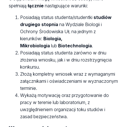
spełniają
łącznie
następujące warunki:
Posiadają status studenta/studentki
studiów
drugiego stopnia
na Wydziale Biologii i
Ochrony Środowiska UŁ na jednym z
kierunków:
Biologia,
Mikrobiologia
lub
Biotechnologia
.
Posiadają status studenta zarówno w dniu
złożenia wniosku, jak i w dniu rozstrzygnięcia
konkursu.
Złożą kompletny wniosek wraz z wymaganymi
załącznikami i oświadczeniami w wyznaczonym
terminie.
Wykażą motywację oraz przygotowanie do
pracy w terenie lub laboratorium, z
uwzględnieniem organizacji toku studiów i
zasad bezpieczeństwa.